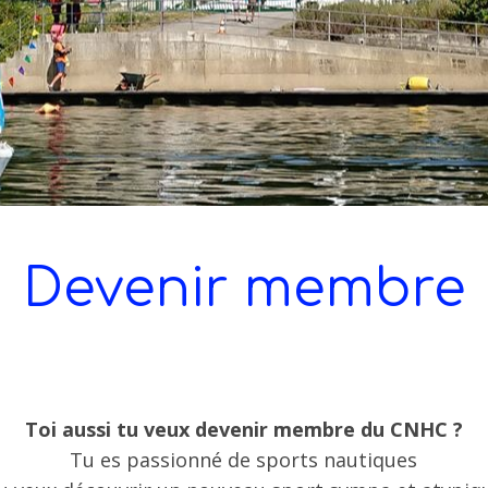
Devenir membre
Toi aussi tu veux devenir membre du CNHC ?
Tu es passionné de sports nautiques