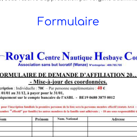
Formulaire