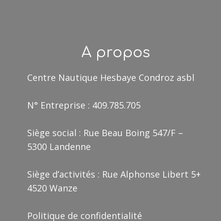
A propos
Centre Nautique Hesbaye Condroz asbl
N° Entreprise : 409.785.705
Siège social : Rue Beau Boing 547/F –
5300 Landenne
Siège d’activités : Rue Alphonse Libert 5+
4520 Wanze
Politique de confidentialité