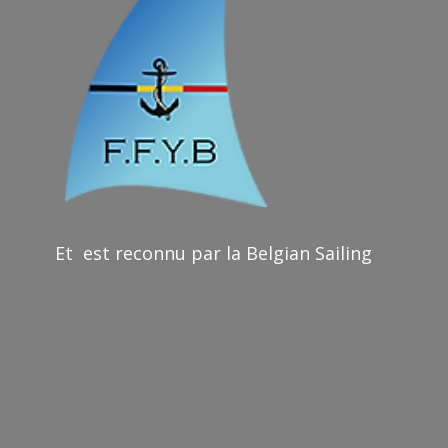
Et est reconnu par la Belgian Sailing