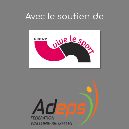
Avec le soutien de