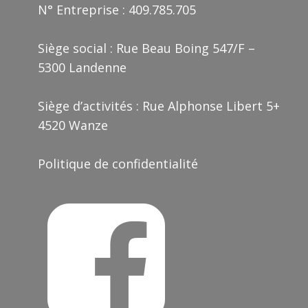
N° Entreprise : 409.785.705
Siège social : Rue Beau Boing 547/F –
5300 Landenne
Siège d’activités : Rue Alphonse Libert 5+
4520 Wanze
Politique de confidentialité
