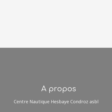
A propos
Centre Nautique Hesbaye Condroz asbl