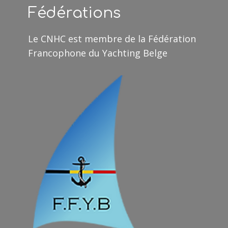
Fédérations
Le CNHC est membre de la Fédération
Francophone du Yachting Belge