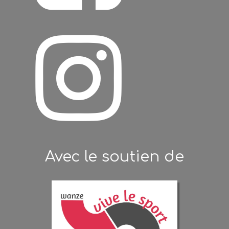

Avec le soutien de