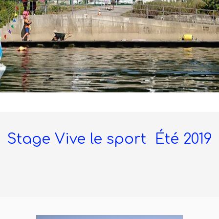
Stage Vive le sport Été 2019