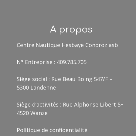
A propos
Centre Nautique Hesbaye Condroz asbl
N° Entreprise : 409.785.705
Siège social : Rue Beau Boing 547/F –
5300 Landenne
Siège d’activités : Rue Alphonse Libert 5+
4520 Wanze
Politique de confidentialité