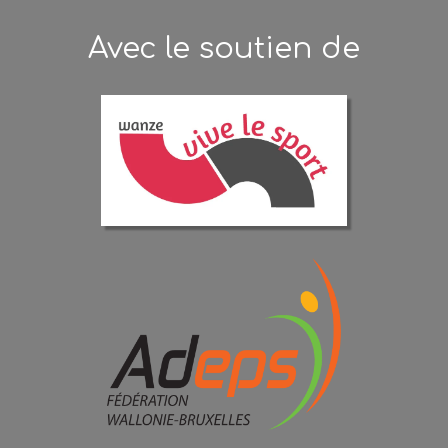
Avec le soutien de