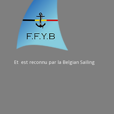
Et est reconnu par la Belgian Sailing