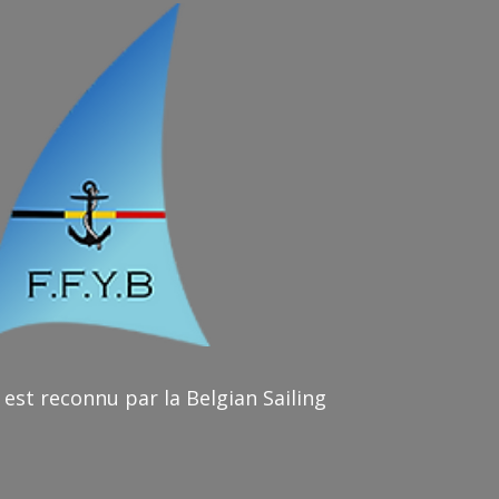
 est reconnu par la Belgian Sailing