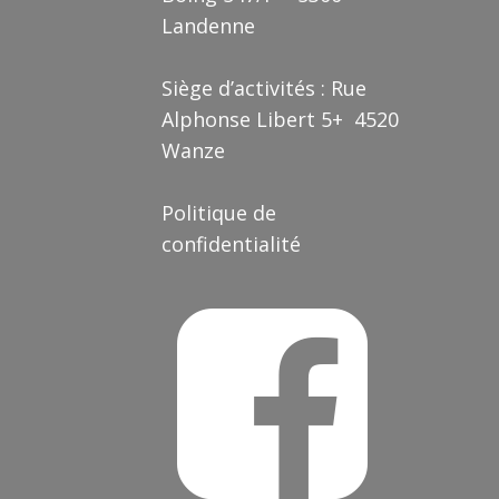
Landenne
Siège d’activités : Rue
Alphonse Libert 5+ 4520
Wanze
Politique de
confidentialité
