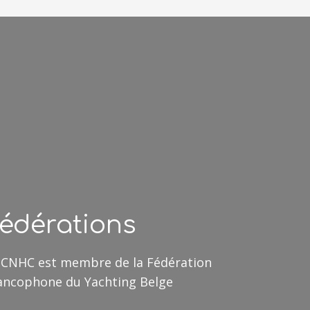
édérations
 CNHC est membre de la Fédération
ancophone du Yachting Belge