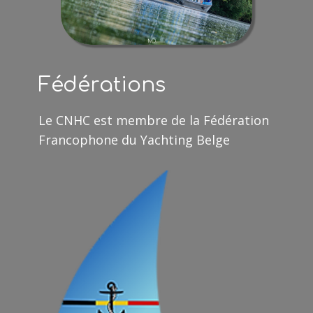
Fédérations
Le CNHC est membre de la Fédération
Francophone du Yachting Belge