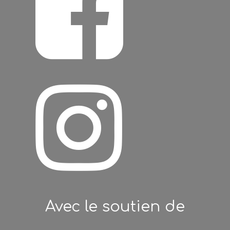


Avec le soutien de