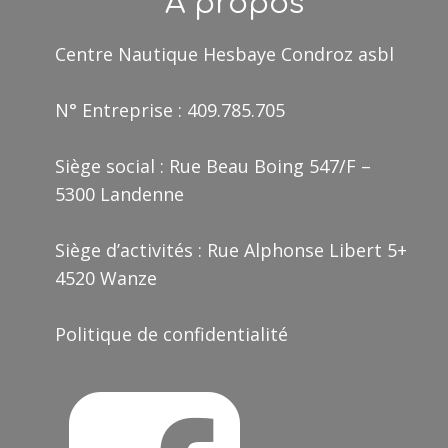
A propos
Centre Nautique Hesbaye Condroz asbl
N° Entreprise : 409.785.705
Siège social : Rue Beau Boing 547/F –
5300 Landenne
Siège d’activités : Rue Alphonse Libert 5+
4520 Wanze
Politique de confidentialité