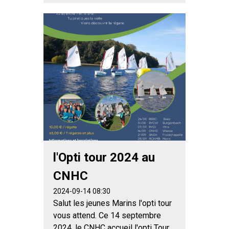
l'Opti tour 2024 au
CNHC
2024-09-14 08:30
Salut les jeunes Marins l'opti tour
vous attend. Ce 14 septembre
2024, le CNHC accueil l'opti Tour