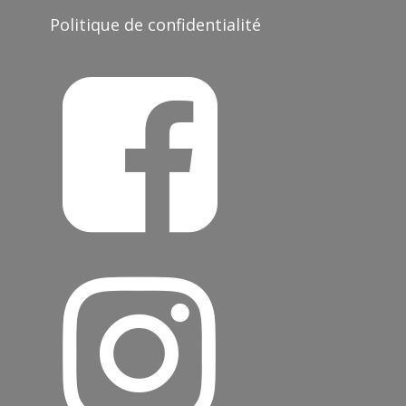
Politique de confidentialité

