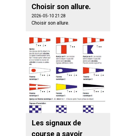
Choisir son allure.
2026-05-10 21:28
Choisir son allure.
Les signaux de
course a savoir