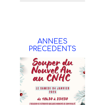
ANNEES
PRECEDENTS