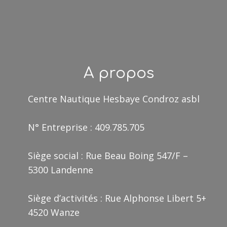
A propos
Centre Nautique Hesbaye Condroz asbl
N° Entreprise : 409.785.705
Siège social : Rue Beau Boing 547/F –
5300 Landenne
Siège d’activités : Rue Alphonse Libert 5+
4520 Wanze