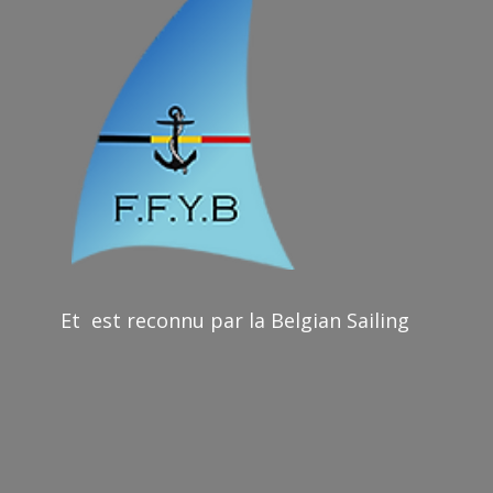
Et est reconnu par la Belgian Sailing