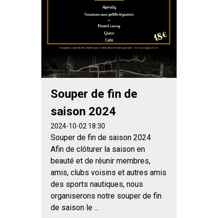
Souper de fin de
saison 2024
2024-10-02 18:30
Souper de fin de saison 2024
Afin de clôturer la saison en
beauté et de réunir membres,
amis, clubs voisins et autres amis
des sports nautiques, nous
organiserons notre souper de fin
de saison le ...