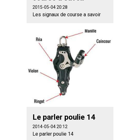
2015-05-04 20:28
Les signaux de course a savoir
Le parler poulie 14
2014-05-04 20:12
Le parler poulie 14