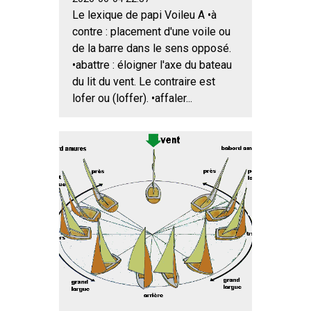
Le lexique de papi Voileu A •à
contre : placement d'une voile ou
de la barre dans le sens opposé.
•abattre : éloigner l'axe du bateau
du lit du vent. Le contraire est
lofer ou (loffer). •affaler...