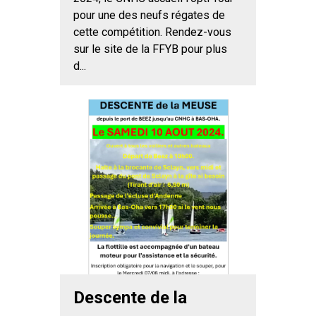
pour une des neufs régates de
cette compétition. Rendez-vous
sur le site de la FFYB pour plus
d...
Descente de la