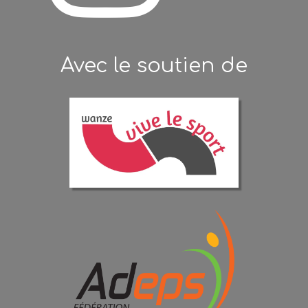
Avec le soutien de