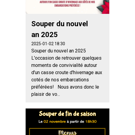
Souper du nouvel
an 2025
2025-01-02 18:30
Souper du nouvel an 2025
L'occasion de retrouver quelques
moments de convivialité autour
d'un casse croute d'hivernage aux
cotés de nos embarcations
préférées! Nous avons donc le
plaisir de vo...