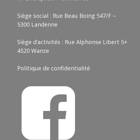
Siège social : Rue Beau Boing 547/F –
5300 Landenne
Siège d’activités : Rue Alphonse Libert 5+
4520 Wanze
Politique de confidentialité
