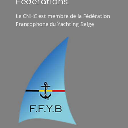
Fédérations
Le CNHC est membre de la Fédération
Francophone du Yachting Belge