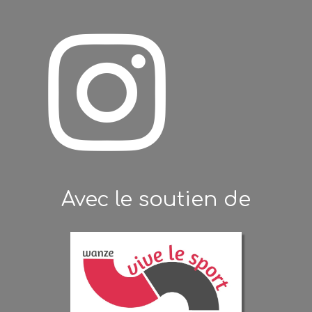

Avec le soutien de