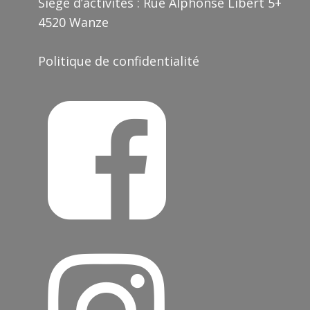
Siège d’activités : Rue Alphonse Libert 5+
4520 Wanze
Politique de confidentialité
