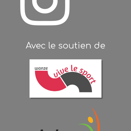

Avec le soutien de