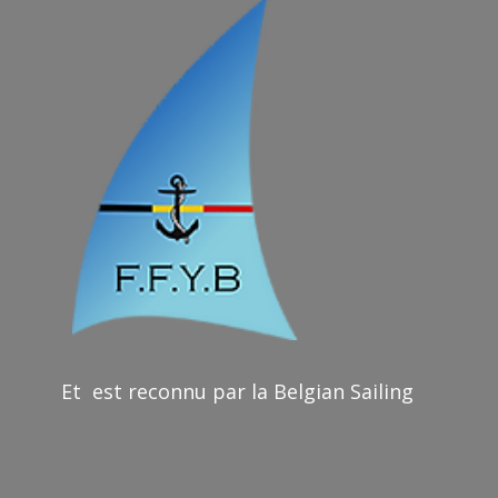
Et est reconnu par la Belgian Sailing